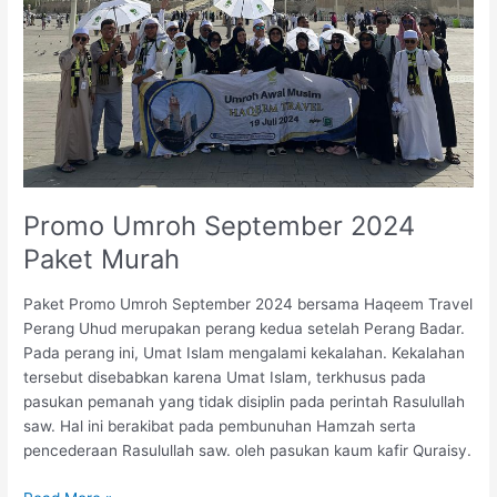
Promo Umroh September 2024
Paket Murah
Paket Promo Umroh September 2024 bersama Haqeem Travel
Perang Uhud merupakan perang kedua setelah Perang Badar.
Pada perang ini, Umat Islam mengalami kekalahan. Kekalahan
tersebut disebabkan karena Umat Islam, terkhusus pada
pasukan pemanah yang tidak disiplin pada perintah Rasulullah
saw. Hal ini berakibat pada pembunuhan Hamzah serta
pencederaan Rasulullah saw. oleh pasukan kaum kafir Quraisy.
Promo