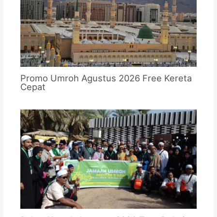
Promo Umroh Agustus 2026 Free Kereta
Cepat