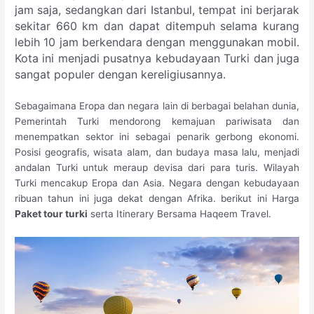
jam saja, sedangkan dari Istanbul, tempat ini berjarak
sekitar 660 km dan dapat ditempuh selama kurang
lebih 10 jam berkendara dengan menggunakan mobil.
Kota ini menjadi pusatnya kebudayaan Turki dan juga
sangat populer dengan kereligiusannya.
Sebagaimana Eropa dan negara lain di berbagai belahan dunia,
Pemerintah Turki mendorong kemajuan pariwisata dan
menempatkan sektor ini sebagai penarik gerbong ekonomi.
Posisi geografis, wisata alam, dan budaya masa lalu, menjadi
andalan Turki untuk meraup devisa dari para turis. Wilayah
Turki mencakup Eropa dan Asia. Negara dengan kebudayaan
ribuan tahun ini juga dekat dengan Afrika. berikut ini Harga
Paket tour turki
serta Itinerary Bersama Haqeem Travel.