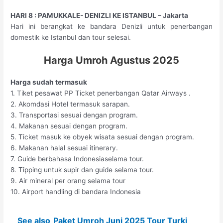
HARI 8 : PAMUKKALE- DENIZLI KE ISTANBUL – Jakarta
Hari ini berangkat ke bandara Denizli untuk penerbangan
domestik ke Istanbul dan tour selesai.
Harga Umroh Agustus 2025
Harga sudah termasuk
1. Tiket pesawat PP Ticket penerbangan Qatar Airways .
2. Akomdasi Hotel termasuk sarapan.
3. Transportasi sesuai dengan program.
4. Makanan sesuai dengan program.
5. Ticket masuk ke obyek wisata sesuai dengan program.
6. Makanan halal sesuai itinerary.
7. Guide berbahasa Indonesiaselama tour.
8. Tipping untuk supir dan guide selama tour.
9. Air mineral per orang selama tour
10. Airport handling di bandara Indonesia
See also
Paket Umroh Juni 2025 Tour Turki