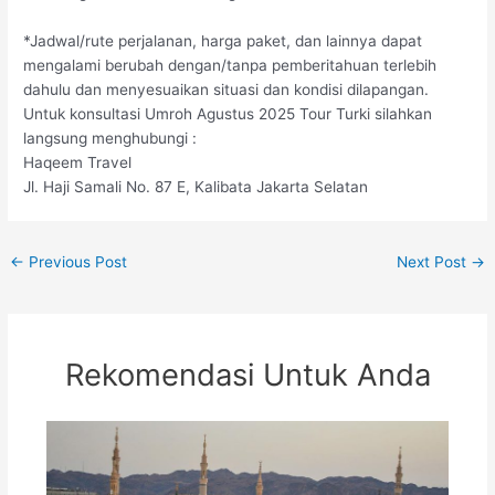
*Jadwal/rute perjalanan, harga paket, dan lainnya dapat
mengalami berubah dengan/tanpa pemberitahuan terlebih
dahulu dan menyesuaikan situasi dan kondisi dilapangan.
Untuk konsultasi Umroh Agustus 2025 Tour Turki silahkan
langsung menghubungi :
Haqeem Travel
Jl. Haji Samali No. 87 E, Kalibata Jakarta Selatan
←
Previous Post
Next Post
→
Rekomendasi Untuk Anda