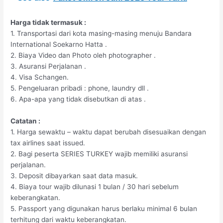
Harga tidak termasuk :
1. Transportasi dari kota masing-masing menuju Bandara
International Soekarno Hatta .
2. Biaya Video dan Photo oleh photographer .
3. Asuransi Perjalanan .
4. Visa Schangen.
5. Pengeluaran pribadi : phone, laundry dll .
6. Apa-apa yang tidak disebutkan di atas .
Catatan :
1. Harga sewaktu – waktu dapat berubah disesuaikan dengan
tax airlines saat issued.
2. Bagi peserta SERIES TURKEY wajib memiliki asuransi
perjalanan.
3. Deposit dibayarkan saat data masuk.
4. Biaya tour wajib dilunasi 1 bulan / 30 hari sebelum
keberangkatan.
5. Passport yang digunakan harus berlaku minimal 6 bulan
terhitung dari waktu keberangkatan.