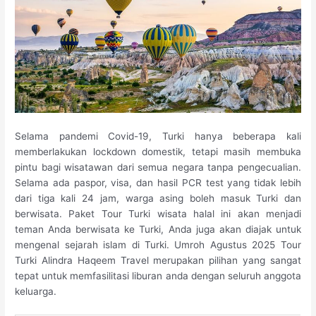
Selama pandemi Covid-19, Turki hanya beberapa kali
memberlakukan lockdown domestik, tetapi masih membuka
pintu bagi wisatawan dari semua negara tanpa pengecualian.
Selama ada paspor, visa, dan hasil PCR test yang tidak lebih
dari tiga kali 24 jam, warga asing boleh masuk Turki dan
berwisata. Paket Tour Turki wisata halal ini akan menjadi
teman Anda berwisata ke Turki, Anda juga akan diajak untuk
mengenal sejarah islam di Turki. Umroh Agustus 2025 Tour
Turki Alindra Haqeem Travel merupakan pilihan yang sangat
tepat untuk memfasilitasi liburan anda dengan seluruh anggota
keluarga.