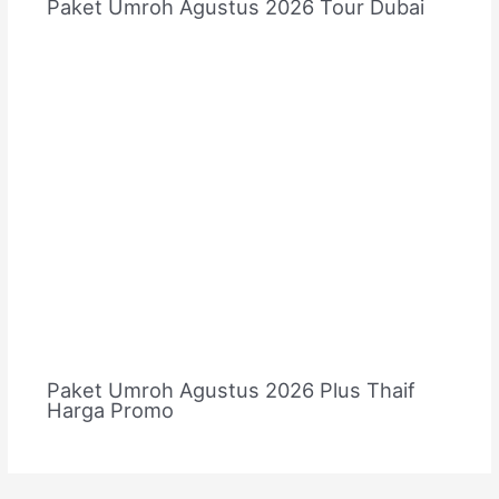
Paket Umroh Agustus 2026 Tour Dubai
Paket Umroh Agustus 2026 Plus Thaif
Harga Promo