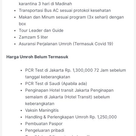
karantina 3 hari di Madinah
Transportasi Bus AC sesuai protokol kesehatan
Makan dan Minum sesuai program (3x sehari) dengan
box
Tour Leader dan Guide
Zamzam 5 liter
Asuransi Perjalanan Umroh (Termasuk Covid 19)
Harga Umroh Belum Termasuk
PCR Test di Jakarta Rp. 1,300,000 72 Jam sebelum
tanggal keberangkatan
PCR Test di Saudi (Apabila ada)
Penginapan Hotel transit Jakarta Penginapan
semalam di Jakarta (Hotel Transit) sebelum
keberangkatan
Vaksin Maningitis
Handling & Perlengkapan Umroh Rp. 1,250,000
Pembuatan Paspor
Pengeluaran pribadi