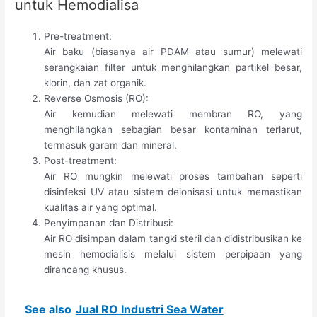
untuk Hemodialisa
Pre-treatment:
Air baku (biasanya air PDAM atau sumur) melewati
serangkaian filter untuk menghilangkan partikel besar,
klorin, dan zat organik.
Reverse Osmosis (RO):
Air kemudian melewati membran RO, yang
menghilangkan sebagian besar kontaminan terlarut,
termasuk garam dan mineral.
Post-treatment:
Air RO mungkin melewati proses tambahan seperti
disinfeksi UV atau sistem deionisasi untuk memastikan
kualitas air yang optimal.
Penyimpanan dan Distribusi:
Air RO disimpan dalam tangki steril dan didistribusikan ke
mesin hemodialisis melalui sistem perpipaan yang
dirancang khusus.
See also
Jual RO Industri Sea Water