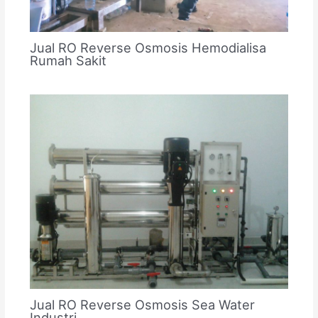
Jual RO Reverse Osmosis Hemodialisa
Rumah Sakit
Jual RO Reverse Osmosis Sea Water
Industri