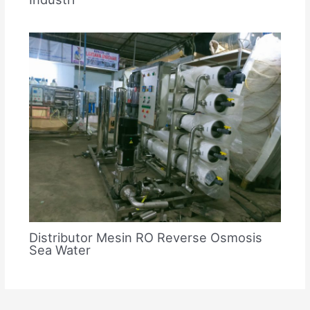
Distributor Mesin RO Reverse Osmosis
Sea Water