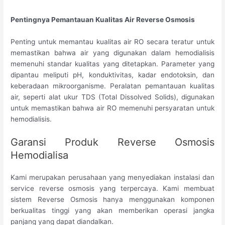
Pentingnya Pemantauan Kualitas Air Reverse Osmosis
Penting untuk memantau kualitas air RO secara teratur untuk
memastikan bahwa air yang digunakan dalam hemodialisis
memenuhi standar kualitas yang ditetapkan. Parameter yang
dipantau meliputi pH, konduktivitas, kadar endotoksin, dan
keberadaan mikroorganisme. Peralatan pemantauan kualitas
air, seperti alat ukur TDS (Total Dissolved Solids), digunakan
untuk memastikan bahwa air RO memenuhi persyaratan untuk
hemodialisis.
Garansi Produk Reverse Osmosis
Hemodialisa
Kami merupakan perusahaan yang menyediakan instalasi dan
service reverse osmosis yang terpercaya. Kami membuat
sistem Reverse Osmosis hanya menggunakan komponen
berkualitas tinggi yang akan memberikan operasi jangka
panjang yang dapat diandalkan.