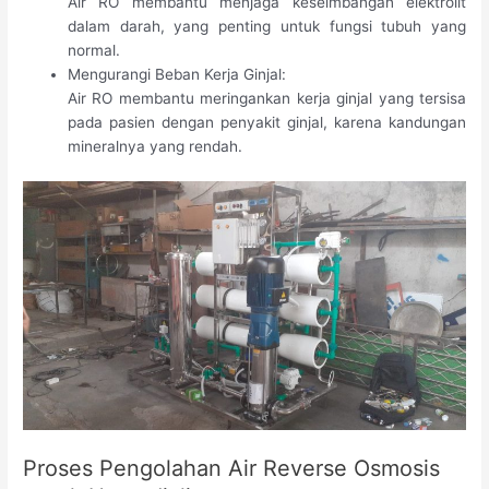
Air RO membantu menjaga keseimbangan elektrolit
dalam darah, yang penting untuk fungsi tubuh yang
normal.
Mengurangi Beban Kerja Ginjal:
Air RO membantu meringankan kerja ginjal yang tersisa
pada pasien dengan penyakit ginjal, karena kandungan
mineralnya yang rendah.
Proses Pengolahan Air Reverse Osmosis