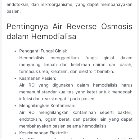
endotoksin, dan mikroorganisme, yang dapat membahayakan
pasien.
Pentingnya Air Reverse Osmosis
dalam Hemodialisa
Pengganti Fungsi Ginjal:
Hemodialisis menggantikan fungsi ginjal dalam
menyaring limbah dan kelebihan cairan dari darah,
termasuk urea, kreatinin, dan elektrolit berlebih.
Keamanan Pasien:
Air RO yang digunakan dalam hemodialisis harus
memenuhi standar kualitas yang ketat untuk mencegah
infeksi dan reaksi negatif pada pasien.
Menghilangkan Kontaminan:
Air RO menghilangkan kontaminan seperti bakteri,
endotoksin, logam berat, dan partikel lain yang dapat
membahayakan pasien selama hemodialisis.
Keseimbangan Elektrolit: