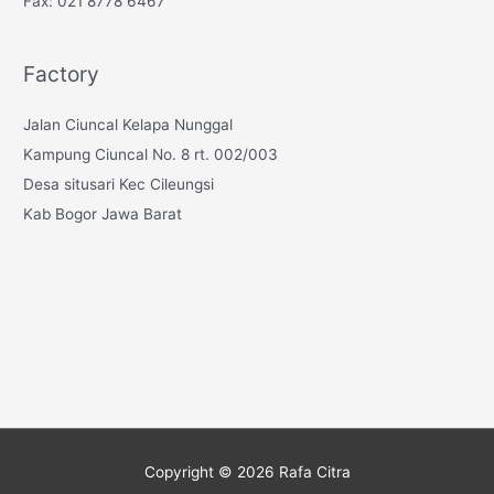
Fax: 021 8778 6467
Factory
Jalan Ciuncal Kelapa Nunggal
Kampung Ciuncal No. 8 rt. 002/003
Desa situsari Kec Cileungsi
Kab Bogor Jawa Barat
Copyright © 2026
Rafa Citra