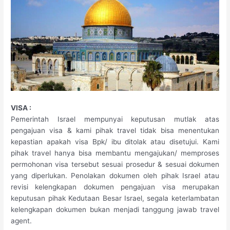
VISA :
Pemerintah Israel mempunyai keputusan mutlak atas
pengajuan visa & kami pihak travel tidak bisa menentukan
kepastian apakah visa Bpk/ ibu ditolak atau disetujui. Kami
pihak travel hanya bisa membantu mengajukan/ memproses
permohonan visa tersebut sesuai prosedur & sesuai dokumen
yang diperlukan. Penolakan dokumen oleh pihak Israel atau
revisi kelengkapan dokumen pengajuan visa merupakan
keputusan pihak Kedutaan Besar Israel, segala keterlambatan
kelengkapan dokumen bukan menjadi tanggung jawab travel
agent.