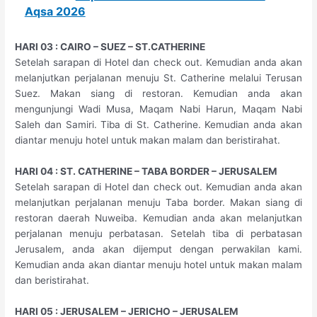
Aqsa 2026
HARI 03 : CAIRO – SUEZ – ST.CATHERINE
Setelah sarapan di Hotel dan check out. Kemudian anda akan
melanjutkan perjalanan menuju St. Catherine melalui Terusan
Suez. Makan siang di restoran. Kemudian anda akan
mengunjungi Wadi Musa, Maqam Nabi Harun, Maqam Nabi
Saleh dan Samiri. Tiba di St. Catherine. Kemudian anda akan
diantar menuju hotel untuk makan malam dan beristirahat.
HARI 04 : ST. CATHERINE – TABA BORDER – JERUSALEM
Setelah sarapan di Hotel dan check out. Kemudian anda akan
melanjutkan perjalanan menuju Taba border. Makan siang di
restoran daerah Nuweiba. Kemudian anda akan melanjutkan
perjalanan menuju perbatasan. Setelah tiba di perbatasan
Jerusalem, anda akan dijemput dengan perwakilan kami.
Kemudian anda akan diantar menuju hotel untuk makan malam
dan beristirahat.
HARI 05 : JERUSALEM – JERICHO – JERUSALEM