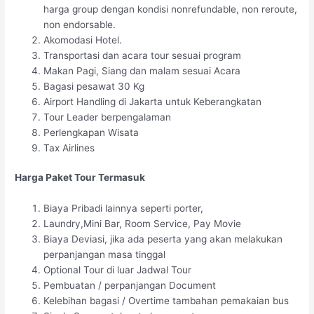
harga group dengan kondisi nonrefundable, non reroute,
non endorsable.
Akomodasi Hotel.
Transportasi dan acara tour sesuai program
Makan Pagi, Siang dan malam sesuai Acara
Bagasi pesawat 30 Kg
Airport Handling di Jakarta untuk Keberangkatan
Tour Leader berpengalaman
Perlengkapan Wisata
Tax Airlines
Harga Paket Tour Termasuk
Biaya Pribadi lainnya seperti porter,
Laundry,Mini Bar, Room Service, Pay Movie
Biaya Deviasi, jika ada peserta yang akan melakukan
perpanjangan masa tinggal
Optional Tour di luar Jadwal Tour
Pembuatan / perpanjangan Document
Kelebihan bagasi / Overtime tambahan pemakaian bus