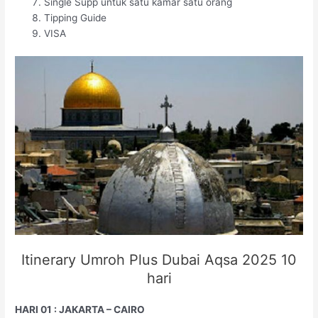
Single Supp untuk satu kamar satu orang
Tipping Guide
VISA
Itinerary Umroh Plus Dubai Aqsa 2025 10
hari
HARI 01 : JAKARTA – CAIRO