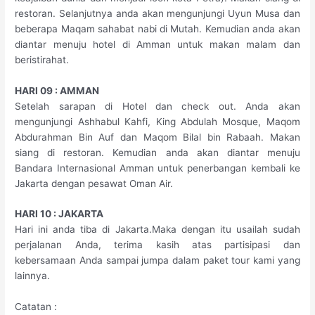
restoran. Selanjutnya anda akan mengunjungi Uyun Musa dan
beberapa Maqam sahabat nabi di Mutah. Kemudian anda akan
diantar menuju hotel di Amman untuk makan malam dan
beristirahat.
HARI 09 : AMMAN
Setelah sarapan di Hotel dan check out. Anda akan
mengunjungi Ashhabul Kahfi, King Abdulah Mosque, Maqom
Abdurahman Bin Auf dan Maqom Bilal bin Rabaah. Makan
siang di restoran. Kemudian anda akan diantar menuju
Bandara Internasional Amman untuk penerbangan kembali ke
Jakarta dengan pesawat Oman Air.
HARI 10 : JAKARTA
Hari ini anda tiba di Jakarta.Maka dengan itu usailah sudah
perjalanan Anda, terima kasih atas partisipasi dan
kebersamaan Anda sampai jumpa dalam paket tour kami yang
lainnya.
Catatan :