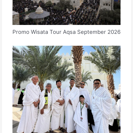
Promo Wisata Tour Aqsa September 2026