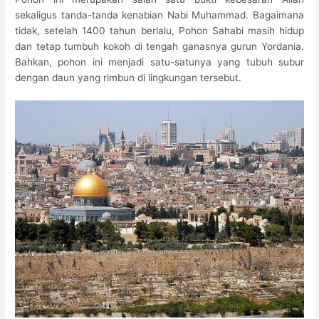
sekaligus tanda-tanda kenabian Nabi Muhammad. Bagaimana
tidak, setelah 1400 tahun berlalu, Pohon Sahabi masih hidup
dan tetap tumbuh kokoh di tengah ganasnya gurun Yordania.
Bahkan, pohon ini menjadi satu-satunya yang tubuh subur
dengan daun yang rimbun di lingkungan tersebut.