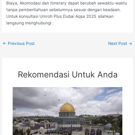
Biaya, Akomodasi dan Itinerary dapat berubah sewaktu-waktu
tanpa pemberitahuan sebelumnya sesuai dengan keadaan.
Untuk konsultasi Umroh Plus Dubai Aqsa 2025
silahkan
langsung menghubungi :
←
Previous Post
Next Post
→
Rekomendasi Untuk Anda