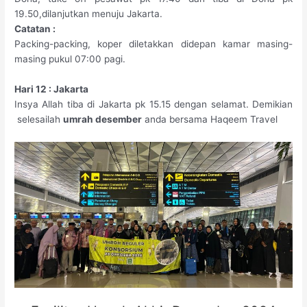
19.50,dilanjutkan menuju Jakarta.
Catatan :
Packing-packing, koper diletakkan didepan kamar masing-
masing pukul 07:00 pagi.
Hari 12 : Jakarta
Insya Allah tiba di Jakarta pk 15.15 dengan selamat. Demikian
selesailah
umrah desember
anda bersama Haqeem Travel