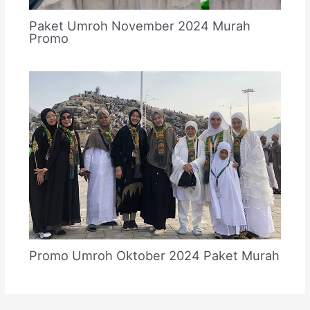
Paket Umroh November 2024 Murah
Promo
Promo Umroh Oktober 2024 Paket Murah